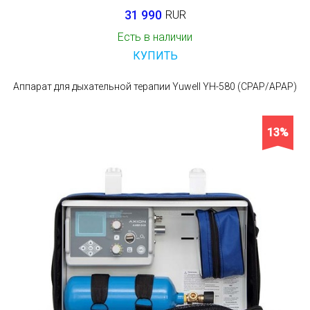
31 990
RUR
Есть в наличии
КУПИТЬ
Аппарат для дыхательной терапии Yuwell YH-580 (CPAP/APAP)
13%