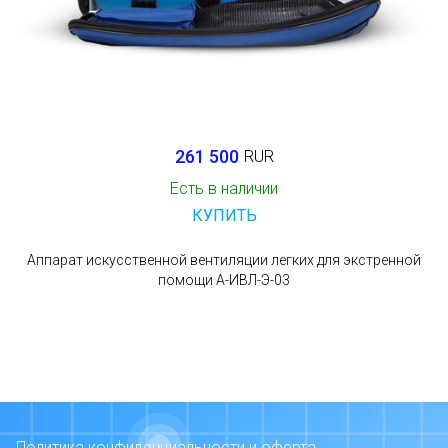
261 500
RUR
Есть в наличии
КУПИТЬ
Аппарат искусственной вентиляции легких для экстренной
помощи А-ИВЛ-Э-03
Политика конфиденциальности и оферта