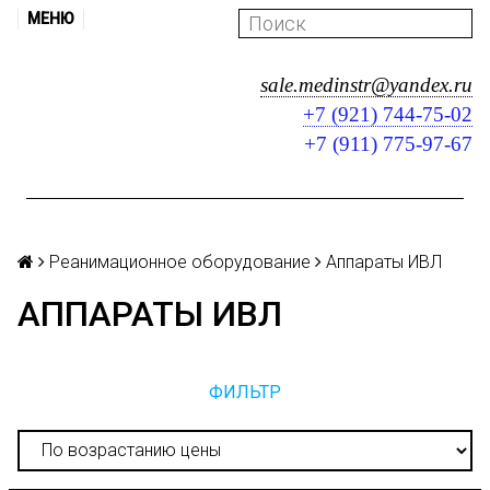
МЕНЮ
sale.medinstr@yandex.ru
+7 (921) 744-75-02
+7 (911) 775-97-67
Реанимационное оборудование
Аппараты ИВЛ
АППАРАТЫ ИВЛ
ФИЛЬТР