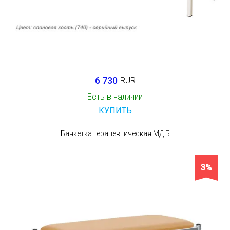
6 730
RUR
Есть в наличии
КУПИТЬ
Банкетка терапевтическая МД Б
3%