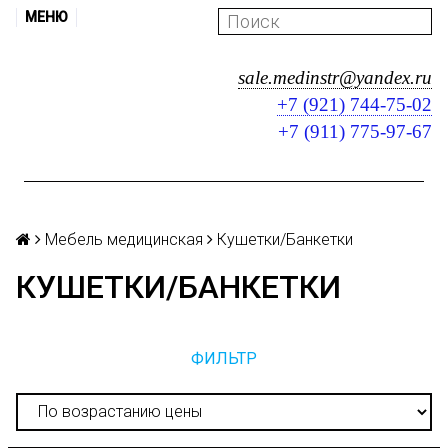
МЕНЮ
sale.medinstr@yandex.ru
+7 (921) 744-75-02
+7 (911) 775-97-67
Мебель медицинская
Кушетки/Банкетки
КУШЕТКИ/БАНКЕТКИ
ФИЛЬТР