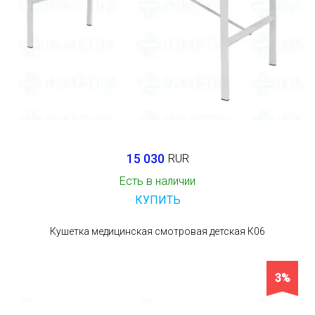
15 030
RUR
Есть в наличии
КУПИТЬ
Кушетка медицинская смотровая детская К06
3%