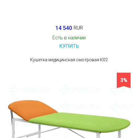
14 540
RUR
Есть в наличии
КУПИТЬ
Кушетка медицинская смотровая К02
3%