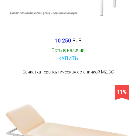
10 250
RUR
Есть в наличии
КУПИТЬ
Банкетка терапевтическая со спинкой МД БС
11%