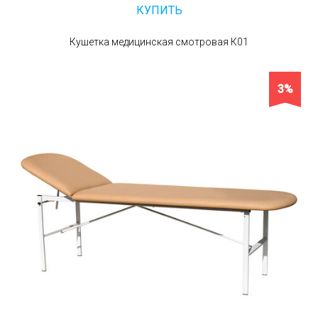
КУПИТЬ
Кушетка медицинская смотровая К01
3%