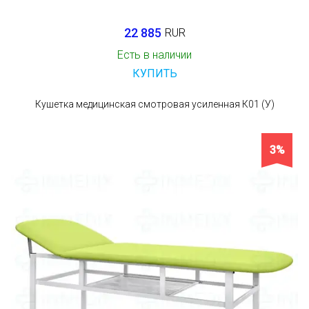
22 885
RUR
Есть в наличии
КУПИТЬ
Кушетка медицинская смотровая усиленная К01 (У)
3%