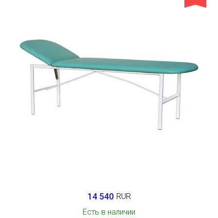
14 540
RUR
Есть в наличии