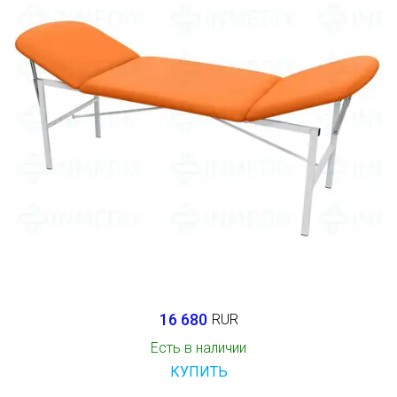
16 680
RUR
Есть в наличии
КУПИТЬ