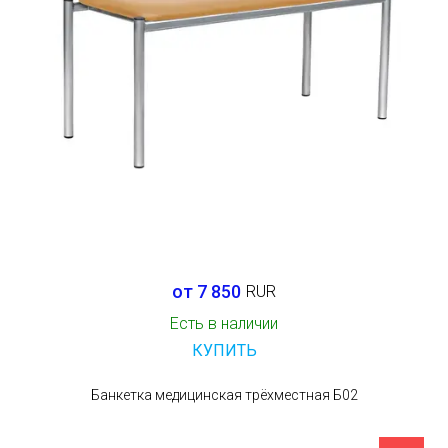
от 7 850
RUR
Есть в наличии
КУПИТЬ
Банкетка медицинская трёхместная Б02