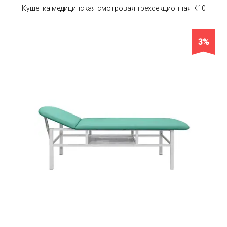
Кушетка медицинская смотровая трехсекционная К10
3%