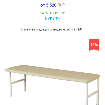
от 5 520
RUR
Есть в наличии
КУПИТЬ
Банкетка медицинская двухместная Б01
11%