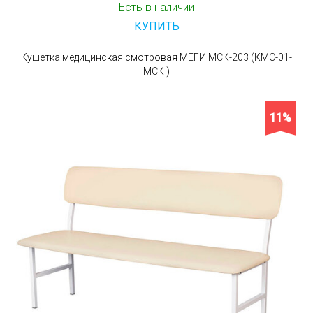
Есть в наличии
КУПИТЬ
Кушетка медицинская смотровая МЕГИ МСК-203 (КМС-01-
МСК )
11%