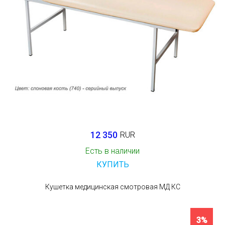
12 350
RUR
Есть в наличии
КУПИТЬ
Кушетка медицинская смотровая МД КС
3%