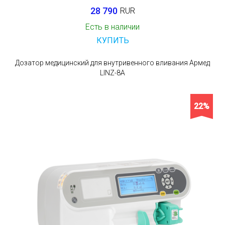
28 790
RUR
Есть в наличии
КУПИТЬ
Дозатор медицинский для внутривенного вливания Армед
LINZ-8A
22%