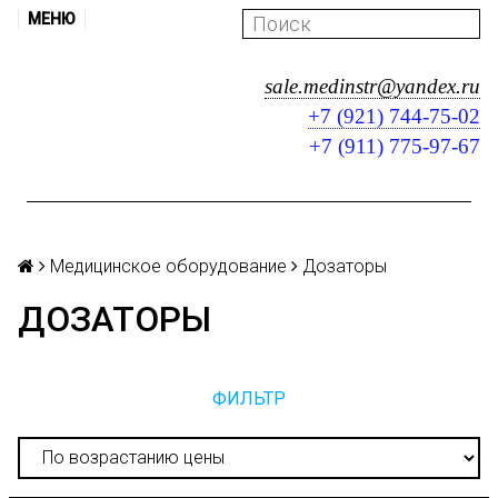
МЕНЮ
sale.medinstr@yandex.ru
+7 (921) 744-75-02
+7 (911) 775-97-67
Медицинское оборудование
Дозаторы
ДОЗАТОРЫ
ФИЛЬТР