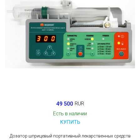
49 500
RUR
Есть в наличии
КУПИТЬ
Дозатор шприцевый портативный лекарственных средств