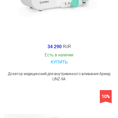
34 290
RUR
Есть в наличии
КУПИТЬ
Дозатор медицинский для внутривенного вливания Армед
LINZ-9A
10%