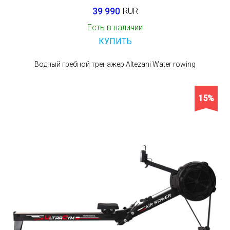
39 990
RUR
Есть в наличии
КУПИТЬ
Водный гребной тренажер Altezani Water rowing
15%