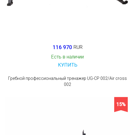
116 970
RUR
Есть в наличии
КУПИТЬ
Гребной профессиональный тренажер UG-CP 002/Air cross
002
15%