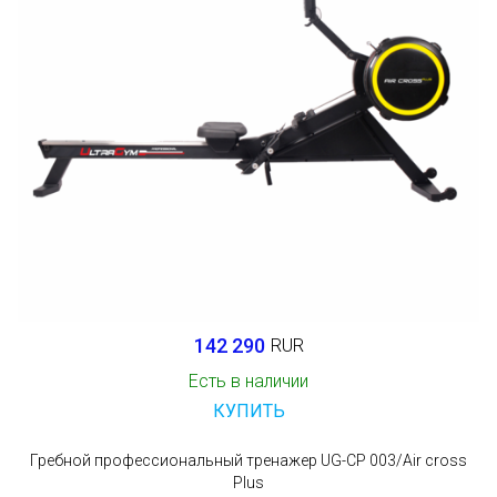
142 290
RUR
Есть в наличии
КУПИТЬ
Гребной профессиональный тренажер UG-CP 003/Air cross
Plus