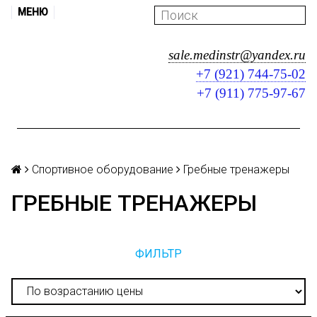
МЕНЮ
sale.medinstr@yandex.ru
+7 (921) 744-75-02
+7 (911) 775-97-67
Спортивное оборудование
Гребные тренажеры
ГРЕБНЫЕ ТРЕНАЖЕРЫ
ФИЛЬТР