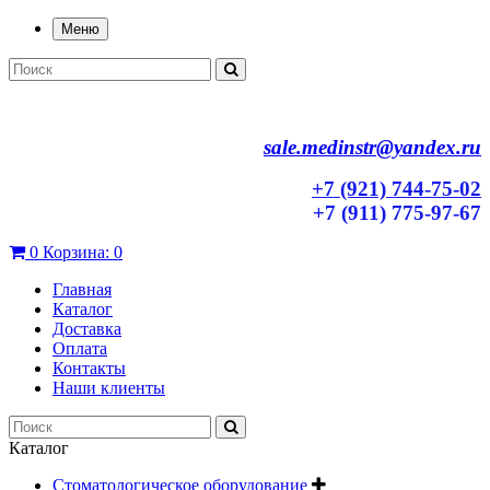
Меню
sale.medinstr@yandex.ru
+7 (921) 744-75-02
+7 (911) 775-97-67
0
Корзина:
0
Главная
Каталог
Доставка
Оплата
Контакты
Наши клиенты
Каталог
Стоматологическое оборудование