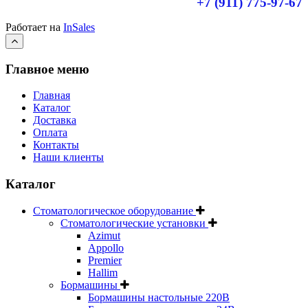
+7 (911) 775-97-67
Работает на
InSales
Главное меню
Главная
Каталог
Доставка
Оплата
Контакты
Наши клиенты
Каталог
Стоматологическое оборудование
Стоматологические установки
Azimut
Appollo
Premier
Hallim
Бормашины
Бормашины настольные 220В