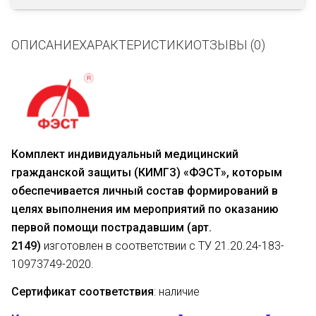
ОПИСАНИЕ
ХАРАКТЕРИСТИКИ
ОТЗЫВЫ (0)
Комплект индивидуальный медицинский
гражданской защиты (КИМГЗ) «ФЭСТ», которым
обеспечивается личный состав формирований в
целях выполнения им мероприятий по оказанию
первой помощи пострадавшим (арт.
2149)
изготовлен в соответствии с ТУ 21.20.24-183-
10973749-2020.
Сертификат соответствия
: наличие