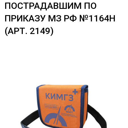
ПОСТРАДАВШИМ ПО
ПРИКАЗУ МЗ РФ №1164Н
(АРТ. 2149)