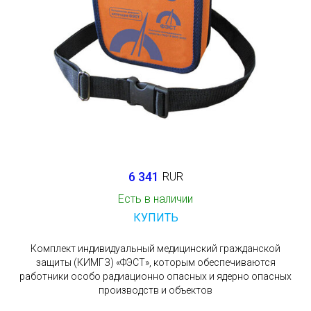
6 341
RUR
Есть в наличии
КУПИТЬ
Комплект индивидуальный медицинский гражданской
защиты (КИМГЗ) «ФЭСТ», которым обеспечиваются
работники особо радиационно опасных и ядерно опасных
производств и объектов