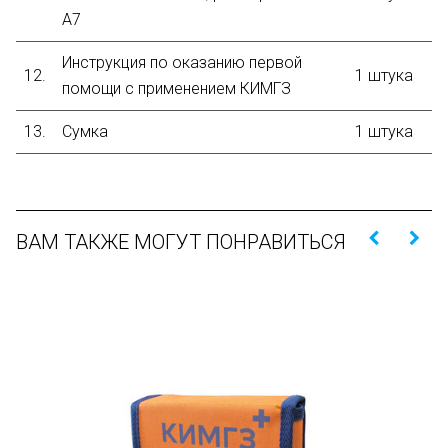
А7
Инструкция по оказанию первой
12.
1 штука
помощи с применением КИМГЗ
13.
Сумка
1 штука
ВАМ ТАКЖЕ МОГУТ ПОНРАВИТЬСЯ