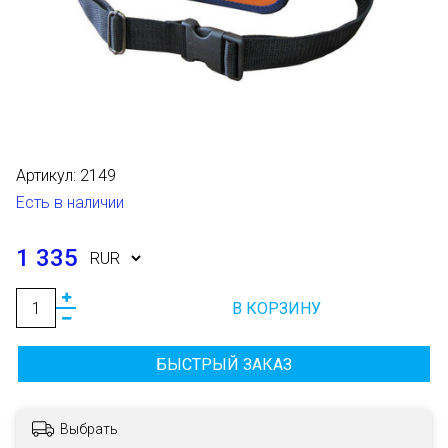
Артикул:
2149
Есть в наличии
1 335
В КОРЗИНУ
БЫСТРЫЙ ЗАКАЗ
Выбрать