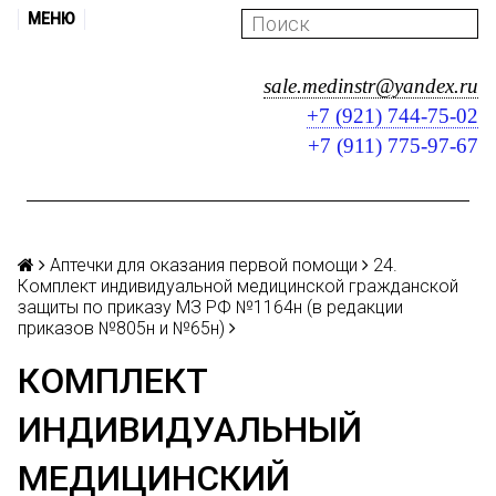
МЕНЮ
sale.medinstr@yandex.ru
+7 (921) 744-75-02
+7 (911) 775-97-67
Аптечки для оказания первой помощи
24.
Комплект индивидуальной медицинской гражданской
защиты по приказу МЗ РФ №1164н (в редакции
приказов №805н и №65н)
КОМПЛЕКТ
ИНДИВИДУАЛЬНЫЙ
МЕДИЦИНСКИЙ