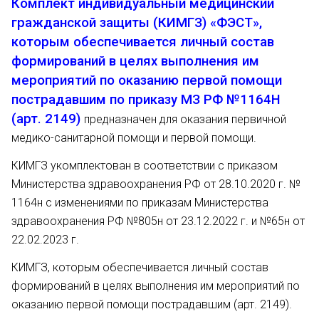
Комплект индивидуальный медицинский
гражданской защиты (КИМГЗ) «ФЭСТ»,
которым обеспечивается личный состав
формирований в целях выполнения им
мероприятий по оказанию первой помощи
пострадавшим по приказу МЗ РФ №1164Н
(арт. 2149)
предназначен для оказания первичной
медико-санитарной помощи и первой помощи.
КИМГЗ укомплектован в соответствии с приказом
Министерства здравоохранения РФ от 28.10.2020 г. №
1164н с изменениями по приказам Министерства
здравоохранения РФ №805н от 23.12.2022 г. и №65н от
22.02.2023 г.
КИМГЗ, которым обеспечивается личный состав
формирований в целях выполнения им мероприятий по
оказанию первой помощи пострадавшим (арт. 2149).