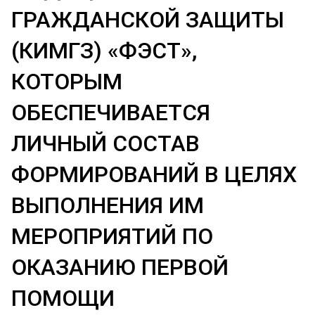
ГРАЖДАНСКОЙ ЗАЩИТЫ
(КИМГЗ) «ФЭСТ»,
КОТОРЫМ
ОБЕСПЕЧИВАЕТСЯ
ЛИЧНЫЙ СОСТАВ
ФОРМИРОВАНИЙ В ЦЕЛЯХ
ВЫПОЛНЕНИЯ ИМ
МЕРОПРИЯТИЙ ПО
ОКАЗАНИЮ ПЕРВОЙ
ПОМОЩИ