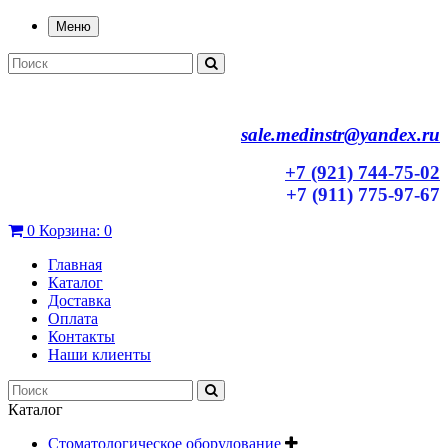
Меню
sale.medinstr@yandex.ru
+7 (921) 744-75-02
+7 (911) 775-97-67
0
Корзина:
0
Главная
Каталог
Доставка
Оплата
Контакты
Наши клиенты
Каталог
Стоматологическое оборудование