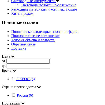
Световодные инструменты
Световоды волоконно-оптические
Расходные материалы и комплектующие
Хиты продаж
Полезные ссылки
Политика конфиденциальности и оферта
Пользовательское соглашение
Условия обмена и возврата
Обратная связь
Доставка
Цена
от
до
Бренд
ЭКРОС (6)
Страна производства
Россия (6)
Поставщик