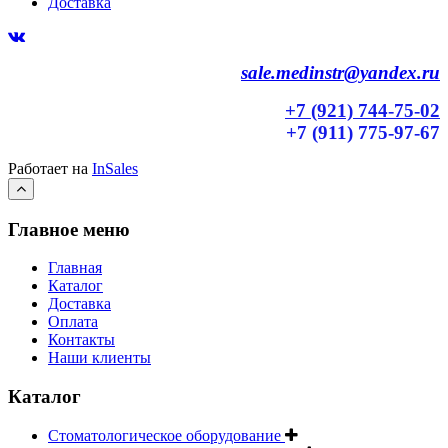
Доставка
sale.medinstr@yandex.ru
+7 (921) 744-75-02
+7 (911) 775-97-67
Работает на
InSales
Главное меню
Главная
Каталог
Доставка
Оплата
Контакты
Наши клиенты
Каталог
Стоматологическое оборудование