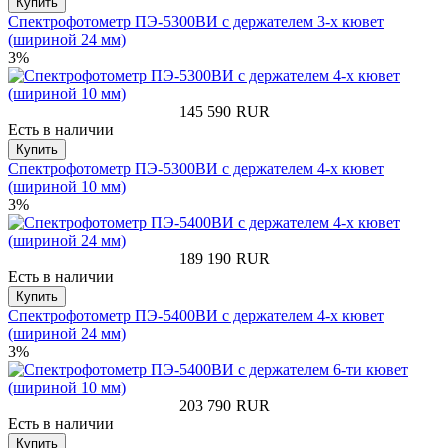
Купить
Спектрофотометр ПЭ-5300ВИ с держателем 3-х кювет
(шириной 24 мм)
3%
145 590
RUR
Есть в наличии
Купить
Спектрофотометр ПЭ-5300ВИ с держателем 4-х кювет
(шириной 10 мм)
3%
189 190
RUR
Есть в наличии
Купить
Спектрофотометр ПЭ-5400ВИ с держателем 4-х кювет
(шириной 24 мм)
3%
203 790
RUR
Есть в наличии
Купить