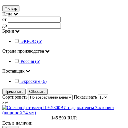
Фильтр
Цена
от
до
Бренд
ЭКРОС (6)
Страна производства
Россия (6)
Поставщик
Экросхим (6)
Применить
Сбросить
Сортировать
Показывать
3%
145 590
RUR
Есть в наличии