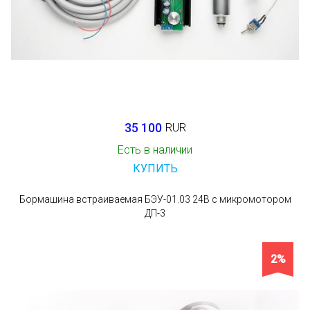
35 100
RUR
Есть в наличии
КУПИТЬ
Бормашина встраиваемая БЭУ-01.03 24В с микромотором
ДП-3
2%