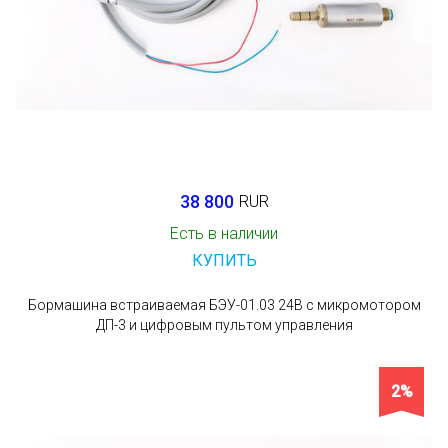
38 800
RUR
Есть в наличии
КУПИТЬ
Бормашина встраиваемая БЭУ-01.03 24В с микромотором
ДП-3 и цифровым пультом управления
2%