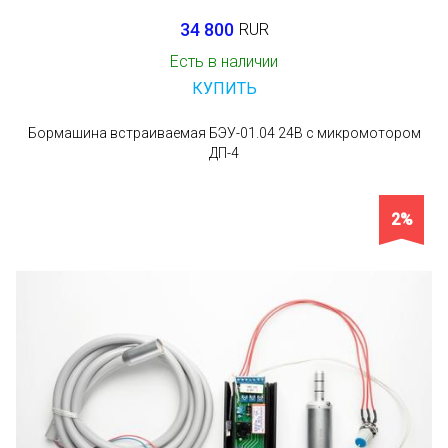
34 800
RUR
Есть в наличии
КУПИТЬ
Бормашина встраиваемая БЭУ-01.04 24В с микромотором
ДП-4
2%