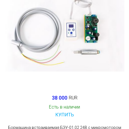
38 000
RUR
Есть в наличии
КУПИТЬ
Бормашина встраиваемая БЭУ-01.02 24В с микромотором