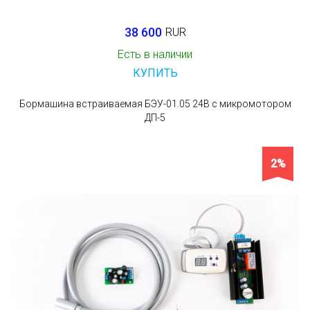
38 600
RUR
Есть в наличии
КУПИТЬ
Бормашина встраиваемая БЭУ-01.05 24В с микромотором
ДП-5
2%