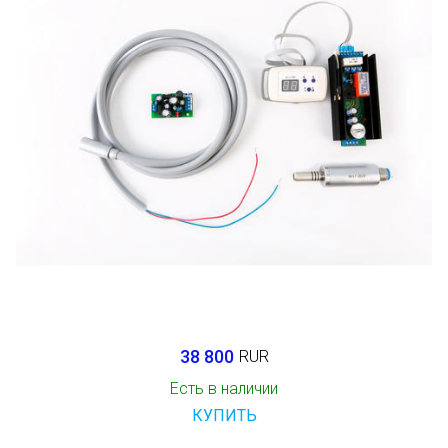
38 800
RUR
Есть в наличии
КУПИТЬ