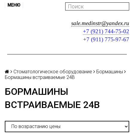
МЕНЮ
sale.medinstr@yandex.ru
+7 (921) 744-75-02
+7 (911) 775-97-67
Стоматологическое оборудование
Бормашины
Бормашины встраиваемые 24В
БОРМАШИНЫ
ВСТРАИВАЕМЫЕ 24В