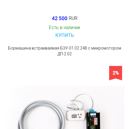
42 500
RUR
Есть в наличии
КУПИТЬ
Бормашина встраиваемая БЭУ-01.02 24В с микромотором
ДП-2.02
2%