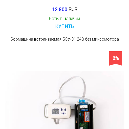
12 800
RUR
Есть в наличии
КУПИТЬ
Бормашина встраиваемая БЭУ-01 24В без микромотора
2%