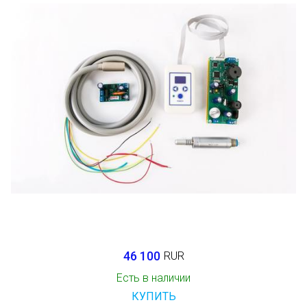
46 100
RUR
Есть в наличии
КУПИТЬ