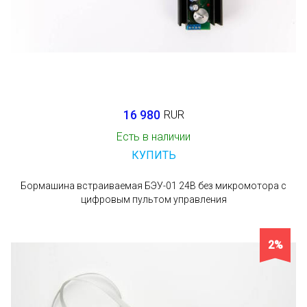
16 980
RUR
Есть в наличии
КУПИТЬ
Бормашина встраиваемая БЭУ-01 24В без микромотора с
цифровым пультом управления
2%