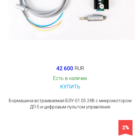
42 600
RUR
Есть в наличии
КУПИТЬ
Бормашина встраиваемая БЭУ-01.05 24В с микромотором
ДП-5 и цифровым пультом управления
2%