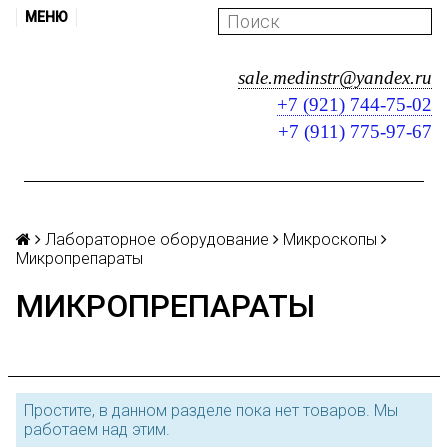
МЕНЮ
sale.medinstr@yandex.ru
+7 (921) 744-75-02
+7 (911) 775-97-67
Лабораторное оборудование
Микроскопы
Микропрепараты
МИКРОПРЕПАРАТЫ
Простите, в данном разделе пока нет товаров. Мы
работаем над этим.