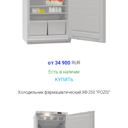
от 34 900
RUR
Есть в наличии
КУПИТЬ
Холодильник фармацевтический ХФ-250 "POZIS"