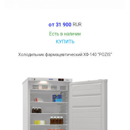
от 31 900
RUR
Есть в наличии
КУПИТЬ
Холодильник фармацевтический ХФ-140 "POZIS"