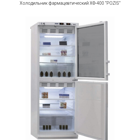
Холодильник фармацевтический ХФ-400 "POZIS"