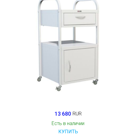
13 680
RUR
Есть в наличии
КУПИТЬ