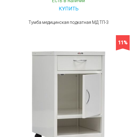
Есть в наличии
КУПИТЬ
Тумба медицинская подкатная МД ТП-3
11%