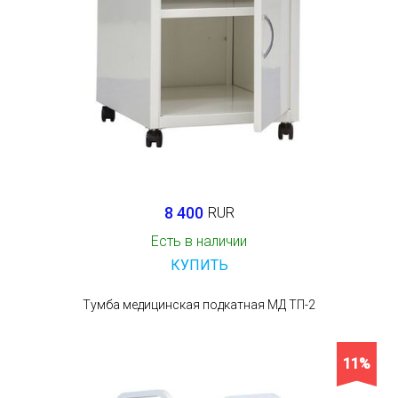
8 400
RUR
Есть в наличии
КУПИТЬ
Тумба медицинская подкатная МД ТП-2
11%