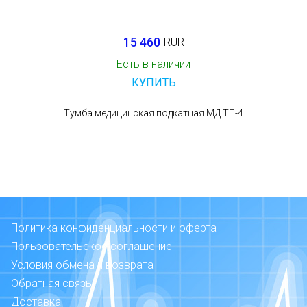
15 460
RUR
Есть в наличии
КУПИТЬ
Тумба медицинская подкатная МД ТП-4
Политика конфиденциальности и оферта
Пользовательское соглашение
Условия обмена и возврата
Обратная связь
Доставка