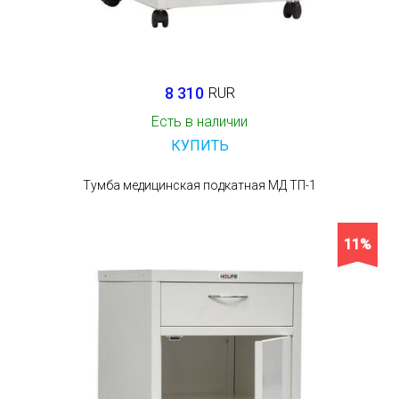
8 310
RUR
Есть в наличии
КУПИТЬ
Тумба медицинская подкатная МД ТП-1
11%