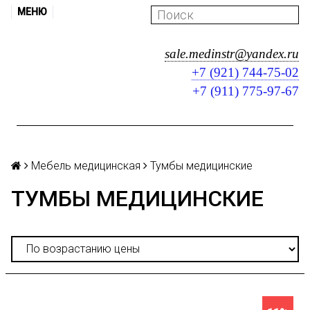
МЕНЮ
sale.medinstr@yandex.ru
+7 (921) 744-75-02
+7 (911) 775-97-67
Мебель медицинская
Тумбы медицинские
ТУМБЫ МЕДИЦИНСКИЕ