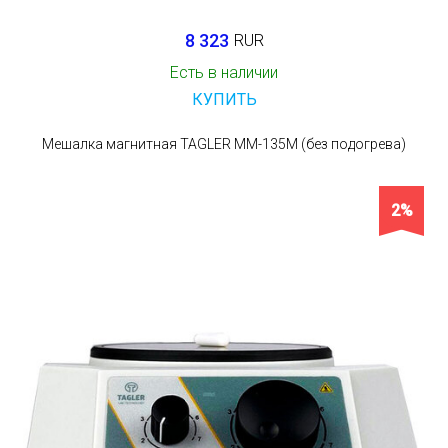
8 323
RUR
Есть в наличии
КУПИТЬ
Мешалка магнитная TAGLER ММ-135М (без подогрева)
2%