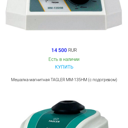
14 500
RUR
Есть в наличии
КУПИТЬ
Мешалка магнитная TAGLER ММ-135НМ (с подогревом)