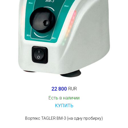
22 800
RUR
Есть в наличии
КУПИТЬ
Вортекс TAGLER ВМ-3 (на одну пробирку)