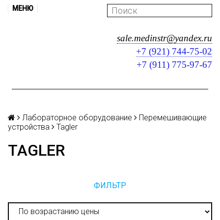
МЕНЮ
sale.medinstr@yandex.ru
+7 (921) 744-75-02
+7 (911) 775-97-67
Лабораторное оборудование
Перемешивающие
устройства
Tagler
TAGLER
ФИЛЬТР