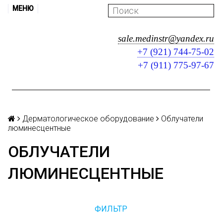
МЕНЮ
sale.medinstr@yandex.ru
+7 (921) 744-75-02
+7 (911) 775-97-67
Дерматологическое оборудование
Облучатели
люминесцентные
ОБЛУЧАТЕЛИ
ЛЮМИНЕСЦЕНТНЫЕ
ФИЛЬТР