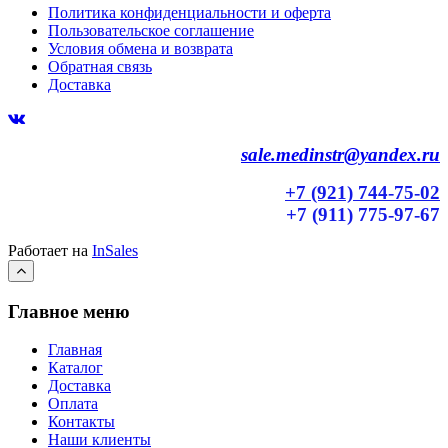
Политика конфиденциальности и оферта
Пользовательское соглашение
Условия обмена и возврата
Обратная связь
Доставка
sale.medinstr@yandex.ru
+7 (921) 744-75-02
+7 (911) 775-97-67
Работает на
InSales
Главное меню
Главная
Каталог
Доставка
Оплата
Контакты
Наши клиенты