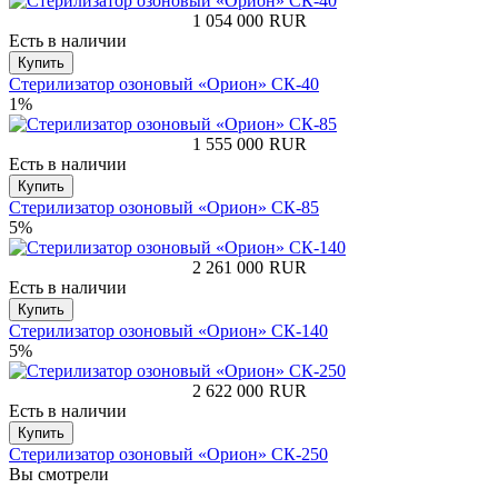
1 054 000
RUR
Есть в наличии
Купить
Стерилизатор озоновый «Орион» СК-40
1%
1 555 000
RUR
Есть в наличии
Купить
Стерилизатор озоновый «Орион» СК-85
5%
2 261 000
RUR
Есть в наличии
Купить
Стерилизатор озоновый «Орион» СК-140
5%
2 622 000
RUR
Есть в наличии
Купить
Стерилизатор озоновый «Орион» СК-250
Вы смотрели