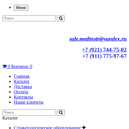
Меню
sale.medinstr@yandex.ru
+7 (921) 744-75-02
+7 (911) 775-97-67
0
Корзина:
0
Главная
Каталог
Доставка
Оплата
Контакты
Наши клиенты
Каталог
Стоматологическое оборудование