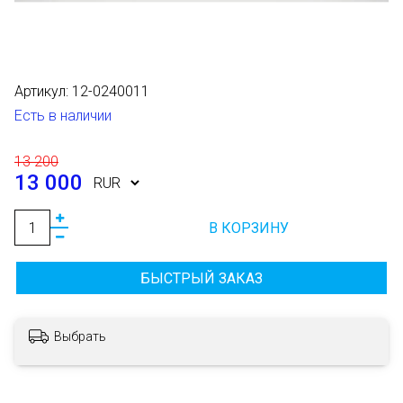
Артикул:
12-0240011
Есть в наличии
13 200
13 000
В КОРЗИНУ
БЫСТРЫЙ ЗАКАЗ
Выбрать