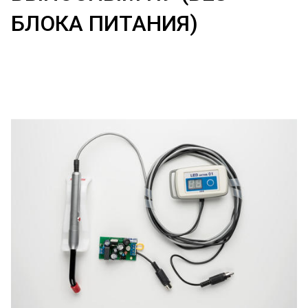
БЛОКА ПИТАНИЯ)