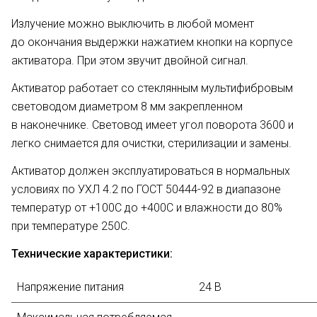
Излучение можно выключить в любой момент
до окончания выдержки нажатием кнопки на корпусе
активатора. При этом звучит двойной сигнал.
Активатор работает со стеклянным мультифибровым
световодом диаметром 8 мм закрепленном
в наконечнике. Световод имеет угол поворота 3600 и
легко снимается для очистки, стерилизации и замены.
Активатор должен эксплуатироваться в нормальных
условиях по УХЛ 4.2 по ГОСТ 50444-92 в диапазоне
температур от +100С до +400С и влажности до 80%
при температуре 250С.
Технические характеристики:
Напряжение питания
24 В