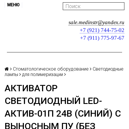
МЕНЮ
sale.medinstr@yandex.ru
+7 (921) 744-75-02
+7 (911) 775-97-67
Стоматологическое оборудование
Светодиодные
лампы
для полимеризации
АКТИВАТОР
СВЕТОДИОДНЫЙ LED-
АКТИВ-01П 24В (СИНИЙ) С
ВЫНОСНЫМ ПУ (БЕЗ