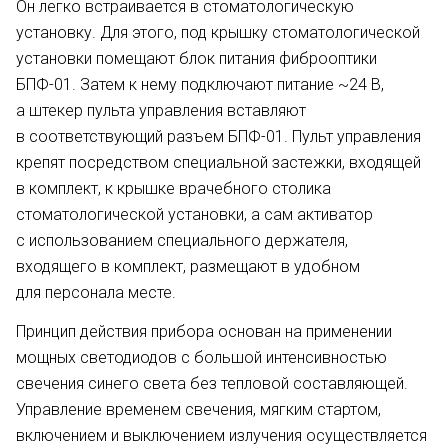
Он легко встраивается в стоматологическую
установку. Для этого, под крышку стоматологической
установки помещают блок питания фиброоптики
БПФ-01. Затем к нему подключают питание ~24 В,
а штекер пульта управления вставляют
в соответствующий разъем БПФ-01. Пульт управления
крепят посредством специальной застежки, входящей
в комплект, к крышке врачебного столика
стоматологической установки, а сам активатор
с использованием специального держателя,
входящего в комплект, размещают в удобном
для персонала месте.
Принцип действия прибора основан на применении
мощных светодиодов с большой интенсивностью
свечения синего света без тепловой составляющей.
Управление временем свечения, мягким стартом,
включением и выключением излучения осуществляется