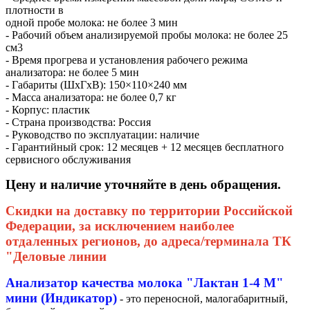
плотности в
одной пробе молока: не более 3 мин
- Рабочий объем анализируемой пробы молока: не более 25
см3
- Время прогрева и установления рабочего режима
анализатора: не более 5 мин
- Габариты (ШхГхВ): 150×110×240 мм
- Масса анализатора: не более 0,7 кг
- Корпус: пластик
- Страна производства: Россия
- Руководство по эксплуатации: наличие
- Гарантийный срок: 12 месяцев + 12 месяцев бесплатного
сервисного обслуживания
Цену и наличие уточняйте в день обращения.
Скидки на доставку по территории Российской
Федерации, за исключением наиболее
отдаленных регионов, до адреса/терминала ТК
"Деловые линии
Анализатор качества молока "Лактан 1-4 M"
мини (Индикатор)
- это переносной, малогабаритный,