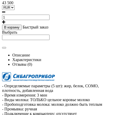
43 500
Быстрый заказ
В корзину
Выбрать
Описание
Характеристики
Отзывы (0)
- Определяемые параметры (5 шт): жир, белок, СОМО,
плотность, добавленная вода
- Время измерения: 3 мин
- Виды молока: ТОЛЬКО цельное коровье молоко
- Пробоподготовка молока: молоко должно быть теплым
- Промывка: ручная
- Подключение к компьютеру: отсутствует