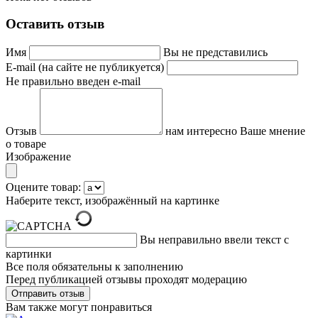
Оставить отзыв
Имя
Вы не представились
E-mail (на сайте не публикуется)
Не правильно введен e-mail
Отзыв
нам интересно Ваше мнение
о товаре
Изображение
Оцените товар:
Наберите текст, изображённый на картинке
Вы неправильно ввели текст с
картинки
Все поля обязательны к заполнению
Перед публикацией отзывы проходят модерацию
Вам также могут понравиться