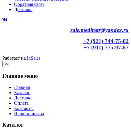
Обратная связь
Доставка
sale.medinstr@yandex.ru
+7 (921) 744-75-02
+7 (911) 775-97-67
Работает на
InSales
Главное меню
Главная
Каталог
Доставка
Оплата
Контакты
Наши клиенты
Каталог