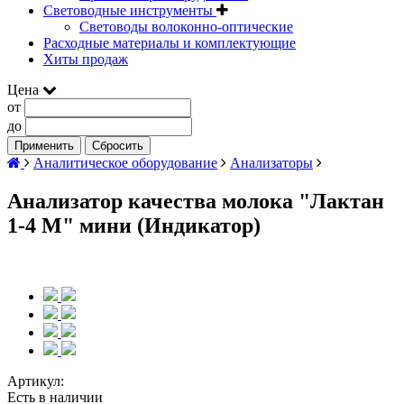
Световодные инструменты
Световоды волоконно-оптические
Расходные материалы и комплектующие
Хиты продаж
Цена
от
до
Применить
Сбросить
Аналитическое оборудование
Анализаторы
Анализатор качества молока "Лактан
1-4 M" мини (Индикатор)
Артикул:
Есть в наличии