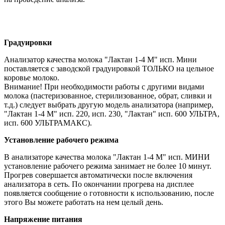
Градуировки
Анализатор качества молока "Лактан 1-4 М" исп. Мини
поставляется с заводской градуировкой ТОЛЬКО на цельное
коровье молоко.
Внимание!
При необходимости работы с другими видами
молока (пастеризованное, стерилизованное, обрат, сливки и
т.д.) следует выбрать другую модель анализатора (например,
"Лактан 1-4 М" исп. 220, исп. 230, "Лактан" исп. 600 УЛЬТРА,
исп. 600 УЛЬТРАМАКС).
Установление рабочего режима
В анализаторе качества молока "Лактан 1-4 М" исп. МИНИ
установление рабочего режима занимает не более 10 минут.
Прогрев совершается автоматически после включения
анализатора в сеть. По окончании прогрева на дисплее
появляется сообщение о готовности к использованию, после
этого Вы можете работать на нем целый день.
Напряжение питания