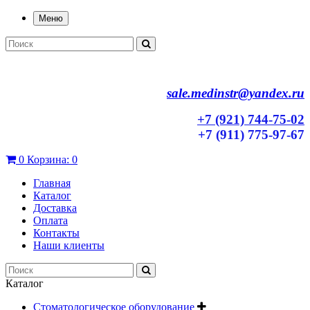
Меню
sale.medinstr@yandex.ru
+7 (921) 744-75-02
+7 (911) 775-97-67
0
Корзина:
0
Главная
Каталог
Доставка
Оплата
Контакты
Наши клиенты
Каталог
Стоматологическое оборудование