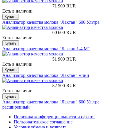
71 900
RUR
Есть в наличии
Купить
Анализатор качества молока "Лактан" 600 Ультра
60 600
RUR
Есть в наличии
Купить
Анализатор качества молока "Лактан 1-4 M"
51 900
RUR
Есть в наличии
Купить
Анализатор качества молока "Лактан" мини
82 500
RUR
Есть в наличии
Купить
Анализатор качества молока "Лактан" 600 Ультра
расширенный
Политика конфиденциальности и оферта
Пользовательское соглашение
Условия обмена и возврата