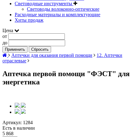
Световодные инструменты
Световоды волоконно-оптические
Расходные материалы и комплектующие
Хиты продаж
Цена
от
до
Применить
Сбросить
Аптечки для оказания первой помощи
12. Аптечки
отраслевые
Аптечка первой помощи "ФЭСТ" для
энергетика
Артикул:
1284
Есть в наличии
5 868