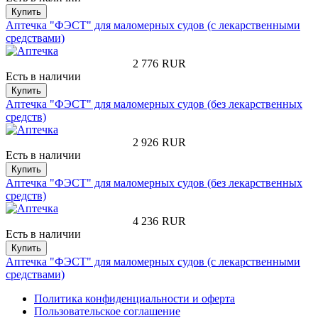
Купить
Аптечка "ФЭСТ" для маломерных судов (с лекарственными
средствами)
2 776
RUR
Есть в наличии
Купить
Аптечка "ФЭСТ" для маломерных судов (без лекарственных
средств)
2 926
RUR
Есть в наличии
Купить
Аптечка "ФЭСТ" для маломерных судов (без лекарственных
средств)
4 236
RUR
Есть в наличии
Купить
Аптечка "ФЭСТ" для маломерных судов (с лекарственными
средствами)
Политика конфиденциальности и оферта
Пользовательское соглашение