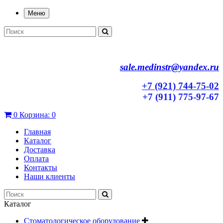
Меню
sale.medinstr@yandex.ru
+7 (921) 744-75-02
+7 (911) 775-97-67
0
Корзина:
0
Главная
Каталог
Доставка
Оплата
Контакты
Наши клиенты
Каталог
Стоматологическое оборудование