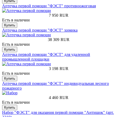
Купить
Аптечка первой помощи "ФЭСТ" противоожоговая
7 950
RUR
Есть в наличии
Купить
Аптечка первой помощи "ФЭСТ" химика
38 309
RUR
Есть в наличии
Купить
Аптечка первой помощи "ФЭСТ" для удаленной
промышленной площадки
3 198
RUR
Есть в наличии
Купить
Аптечка первой помощи "ФЭСТ" индивидуальная лесного
пожарного
4 460
RUR
Есть в наличии
Купить
Набор "ФЭСТ" для оказания первой помощи "Антишок" (арт.