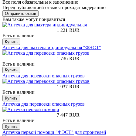
Все поля обязательны к заполнению
Перед публикацией отзывы проходят модерацию
Вам также могут понравиться
1 221
RUR
Есть в наличии
Купить
Аптечка для шахтера индивидуальная "ФЭСТ"
1 736
RUR
Есть в наличии
Купить
Аптечка для перевозки опасных грузов
1 937
RUR
Есть в наличии
Купить
Аптечка для перевозки опасных грузов
7 447
RUR
Есть в наличии
Купить
Аптечка первой помощи "ФЭСТ" для строителей