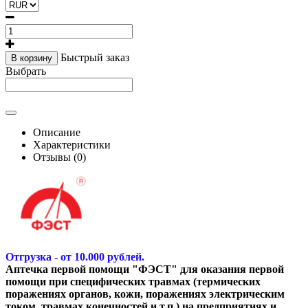
Быстрый заказ
В корзину
Выбрать
Описание
Характеристики
Отзывы (0)
Отгрузка - от 10.000 рублей.
Аптечка первой помощи "ФЭСТ" для оказания первой
помощи при специфических травмах (термических
поражениях органов, кожи, поражениях электрическим
током, травмах конечностей и т.п.) на предприятиях и