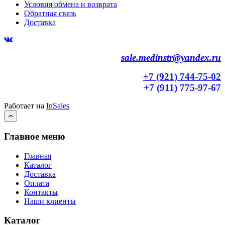
Условия обмена и возврата
Обратная связь
Доставка
sale.medinstr@yandex.ru
+7 (921) 744-75-02
+7 (911) 775-97-67
Работает на
InSales
Главное меню
Главная
Каталог
Доставка
Оплата
Контакты
Наши клиенты
Каталог