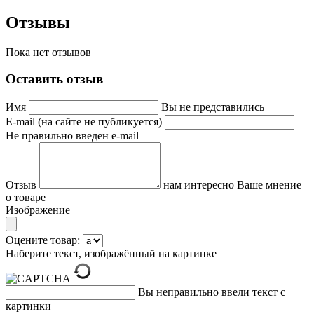
Отзывы
Пока нет отзывов
Оставить отзыв
Имя
Вы не представились
E-mail (на сайте не публикуется)
Не правильно введен e-mail
Отзыв
нам интересно Ваше мнение
о товаре
Изображение
Оцените товар:
Наберите текст, изображённый на картинке
Вы неправильно ввели текст с
картинки