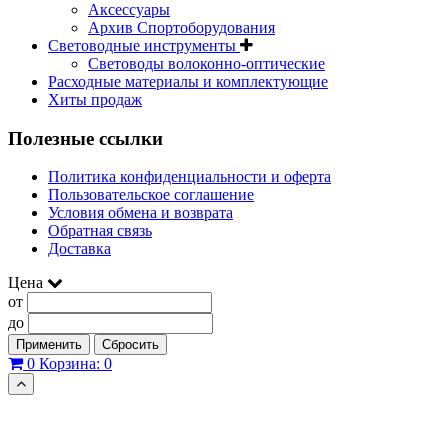
Аксессуары
Архив Спортоборудования
Световодные инструменты
Световоды волоконно-оптические
Расходные материалы и комплектующие
Хиты продаж
Полезные ссылки
Политика конфиденциальности и оферта
Пользовательское соглашение
Условия обмена и возврата
Обратная связь
Доставка
Цена
от
до
Применить
Сбросить
0
Корзина:
0