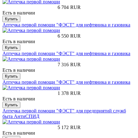
6 704
RUR
Есть в наличии
Купить
Аптечка первой помощи "ФЭСТ" для нефтяника и газовика
6 550
RUR
Есть в наличии
Купить
Аптечка первой помощи "ФЭСТ" для нефтяника и газовика
7 316
RUR
Есть в наличии
Купить
Аптечка первой помощи "ФЭСТ" для нефтяника и газовика
1 378
RUR
Есть в наличии
Купить
Аптечка первой помощи "ФЭСТ" для предприятий служб
быта АнтиСПИД
5 172
RUR
Есть в наличии