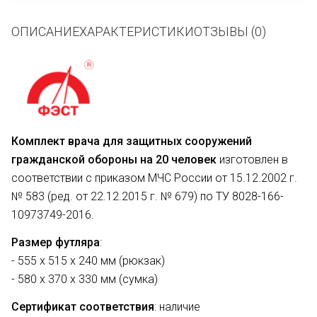
ОПИСАНИЕ
ХАРАКТЕРИСТИКИ
ОТЗЫВЫ (0)
Комплект врача для защитных сооружений
гражданской обороны на 20 человек
изготовлен в
соответствии с приказом МЧС России от 15.12.2002 г.
№ 583 (ред. от 22.12.2015 г. № 679) по ТУ 8028-166-
10973749-2016.
Размер футляра
:
- 555 х 515 х 240 мм (рюкзак)
- 580 х 370 х 330 мм (сумка)
Сертификат соответствия
: наличие