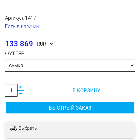
Артикул:
1417
Есть в наличии
133 869
ФУТЛЯР
В КОРЗИНУ
БЫСТРЫЙ ЗАКАЗ
Выбрать