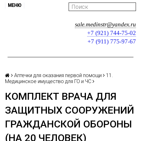
МЕНЮ
sale.medinstr@yandex.ru
+7 (921) 744-75-02
+7 (911) 775-97-67
Аптечки для оказания первой помощи
11.
Медицинское имущество для ГО и ЧС
КОМПЛЕКТ ВРАЧА ДЛЯ
ЗАЩИТНЫХ СООРУЖЕНИЙ
ГРАЖДАНСКОЙ ОБОРОНЫ
(НА 20 ЧЕЛОВЕК)