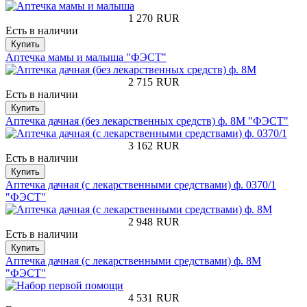
1 270
RUR
Есть в наличии
Купить
Аптечка мамы и малыша "ФЭСТ"
2 715
RUR
Есть в наличии
Купить
Аптечка дачная (без лекарственных средств) ф. 8М "ФЭСТ"
3 162
RUR
Есть в наличии
Купить
Аптечка дачная (с лекарственными средствами) ф. 0370/1
"ФЭСТ"
2 948
RUR
Есть в наличии
Купить
Аптечка дачная (с лекарственными средствами) ф. 8М
"ФЭСТ"
4 531
RUR