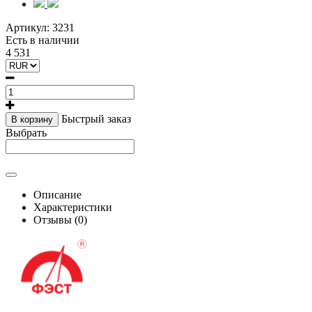
Артикул:
3231
Есть в наличии
4 531
Быстрый заказ
В корзину
Выбрать
Описание
Характеристики
Отзывы (0)