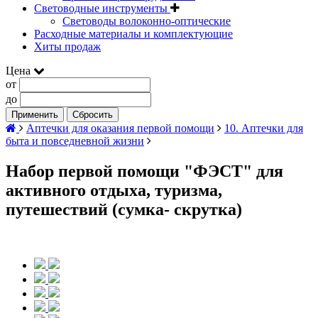
Световодные инструменты
Световоды волоконно-оптические
Расходные материалы и комплектующие
Хиты продаж
Цена
от
до
Применить
Сбросить
Аптечки для оказания первой помощи
10. Аптечки для
быта и повседневной жизни
Набор первой помощи "ФЭСТ" для
активного отдыха, туризма,
путешествий (сумка- скрутка)