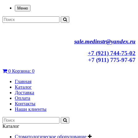
Меню
sale.medinstr@yandex.ru
+7 (921) 744-75-02
+7 (911) 775-97-67
0
Корзина:
0
Главная
Каталог
Доставка
Оплата
Контакты
Наши клиенты
Каталог
Стоматологическое оборудование