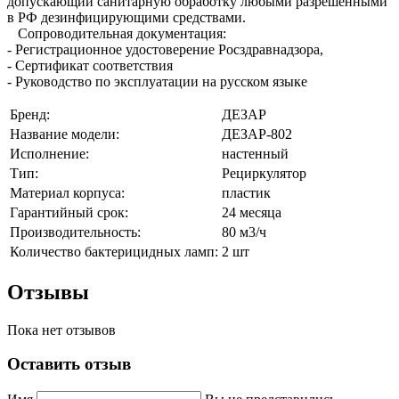
допускающий санитарную обработку любыми разрешенными
в РФ дезинфицирующими средствами.
Сопроводительная документация:
- Регистрационное удостоверение Росздравнадзора,
- Сертификат соответствия
- Руководство по эксплуатации на русском языке
Бренд:
ДЕЗАР
Название модели:
ДЕЗАР-802
Исполнение:
настенный
Тип:
Рециркулятор
Материал корпуса:
пластик
Гарантийный срок:
24 месяца
Производительность:
80 м3/ч
Количество бактерицидных ламп:
2 шт
Отзывы
Пока нет отзывов
Оставить отзыв