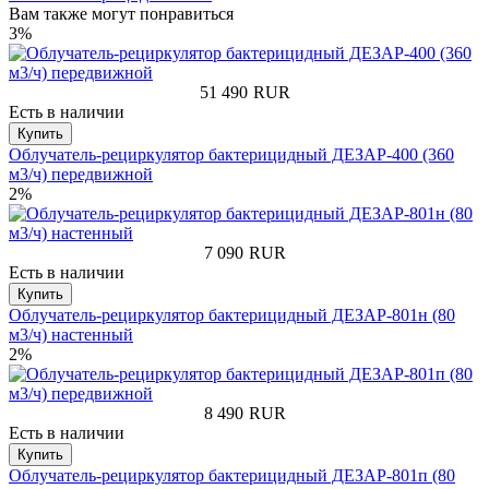
Вам также могут понравиться
3%
51 490
RUR
Есть в наличии
Купить
Облучатель-рециркулятор бактерицидный ДЕЗАР-400 (360
м3/ч) передвижной
2%
7 090
RUR
Есть в наличии
Купить
Облучатель-рециркулятор бактерицидный ДЕЗАР-801н (80
м3/ч) настенный
2%
8 490
RUR
Есть в наличии
Купить
Облучатель-рециркулятор бактерицидный ДЕЗАР-801п (80