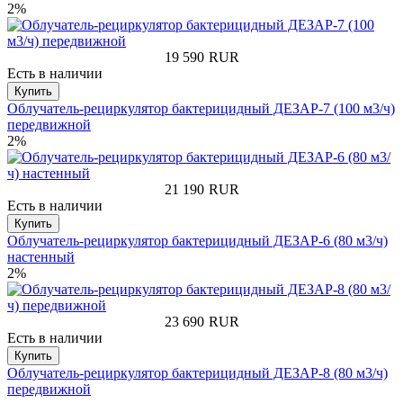
2%
19 590
RUR
Есть в наличии
Купить
Облучатель-рециркулятор бактерицидный ДЕЗАР-7 (100 м3/ч)
передвижной
2%
21 190
RUR
Есть в наличии
Купить
Облучатель-рециркулятор бактерицидный ДЕЗАР-6 (80 м3/ч)
настенный
2%
23 690
RUR
Есть в наличии
Купить
Облучатель-рециркулятор бактерицидный ДЕЗАР-8 (80 м3/ч)
передвижной