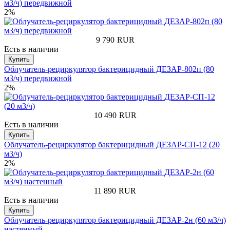
м3/ч) передвижной
2%
9 790
RUR
Есть в наличии
Купить
Облучатель-рециркулятор бактерицидный ДЕЗАР-802п (80
м3/ч) передвижной
2%
10 490
RUR
Есть в наличии
Купить
Облучатель-рециркулятор бактерицидный ДЕЗАР-СП-12 (20
м3/ч)
2%
11 890
RUR
Есть в наличии
Купить
Облучатель-рециркулятор бактерицидный ДЕЗАР-2н (60 м3/ч)
настенный