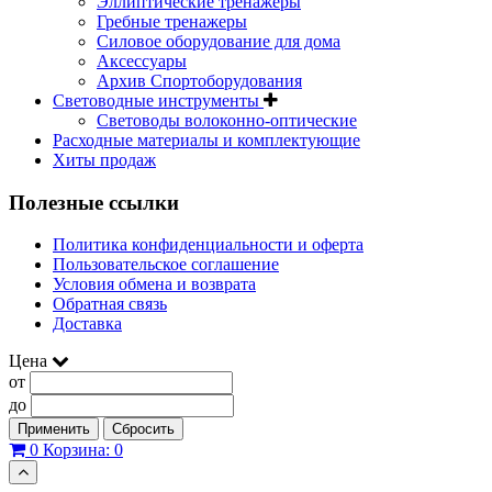
Эллиптические тренажеры
Гребные тренажеры
Силовое оборудование для дома
Аксессуары
Архив Спортоборудования
Световодные инструменты
Световоды волоконно-оптические
Расходные материалы и комплектующие
Хиты продаж
Полезные ссылки
Политика конфиденциальности и оферта
Пользовательское соглашение
Условия обмена и возврата
Обратная связь
Доставка
Цена
от
до
Применить
Сбросить
0
Корзина:
0