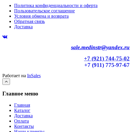
Политика конфиденциальности и оферта
Пользовательское соглашение
Условия обмена и возврата
Обратная связь
Доставка
sale.medinstr@yandex.ru
+7 (921) 744-75-02
+7 (911) 775-97-67
Работает на
InSales
Главное меню
Главная
Каталог
Доставка
Оплата
Контакты
Наши клиенты