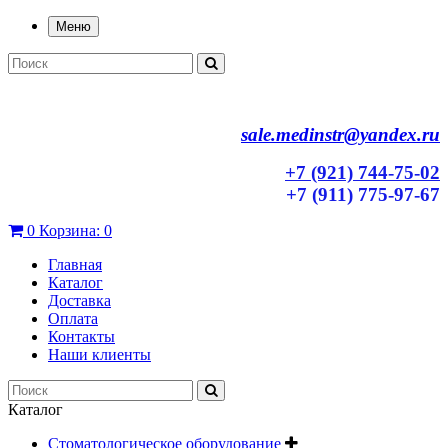
Меню
sale.medinstr@yandex.ru
+7 (921) 744-75-02
+7 (911) 775-97-67
0
Корзина:
0
Главная
Каталог
Доставка
Оплата
Контакты
Наши клиенты
Каталог
Стоматологическое оборудование