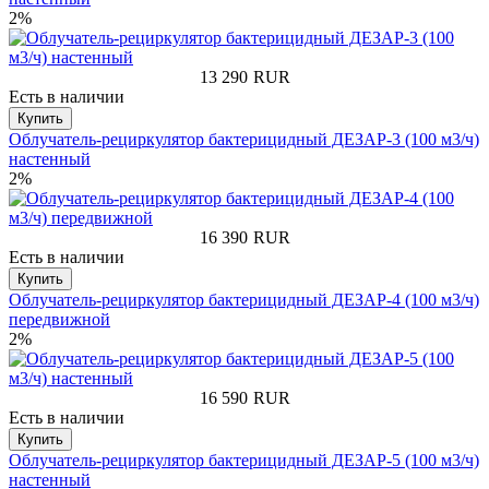
2%
13 290
RUR
Есть в наличии
Купить
Облучатель-рециркулятор бактерицидный ДЕЗАР-3 (100 м3/ч)
настенный
2%
16 390
RUR
Есть в наличии
Купить
Облучатель-рециркулятор бактерицидный ДЕЗАР-4 (100 м3/ч)
передвижной
2%
16 590
RUR
Есть в наличии
Купить
Облучатель-рециркулятор бактерицидный ДЕЗАР-5 (100 м3/ч)
настенный