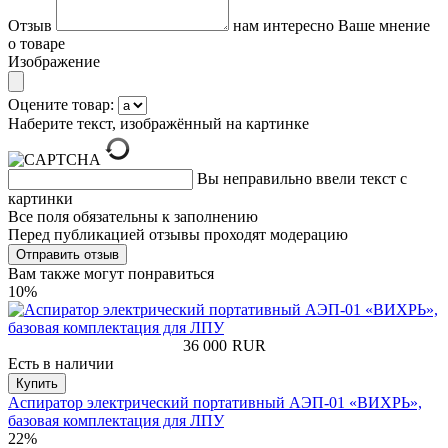
Отзыв
нам интересно Ваше мнение
о товаре
Изображение
Оцените товар:
Наберите текст, изображённый на картинке
Вы неправильно ввели текст с
картинки
Все поля обязательны к заполнению
Перед публикацией отзывы проходят модерацию
Вам также могут понравиться
10%
36 000
RUR
Есть в наличии
Купить
Аспиратор электрический портативный АЭП-01 «ВИХРЬ»,
базовая комплектация для ЛПУ
22%