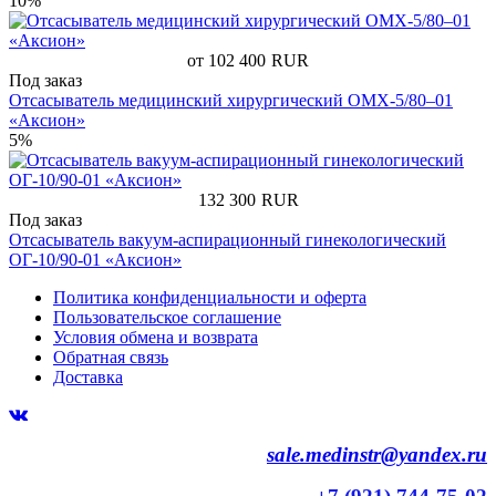
10%
от 102 400
RUR
Под заказ
Отсасыватель медицинский хирургический ОМХ-5/80–01
«Аксион»
5%
132 300
RUR
Под заказ
Отсасыватель вакуум-аспирационный гинекологический
ОГ-10/90-01 «Аксион»
Политика конфиденциальности и оферта
Пользовательское соглашение
Условия обмена и возврата
Обратная связь
Доставка
sale.medinstr@yandex.ru