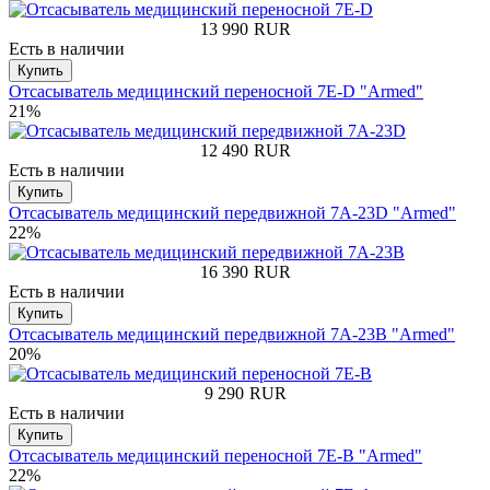
13 990
RUR
Есть в наличии
Купить
Отсасыватель медицинский переносной 7E-D "Armed"
21%
12 490
RUR
Есть в наличии
Купить
Отсасыватель медицинский передвижной 7A-23D "Armed"
22%
16 390
RUR
Есть в наличии
Купить
Отсасыватель медицинский передвижной 7A-23B "Armed"
20%
9 290
RUR
Есть в наличии
Купить
Отсасыватель медицинский переносной 7E-B "Armed"
22%