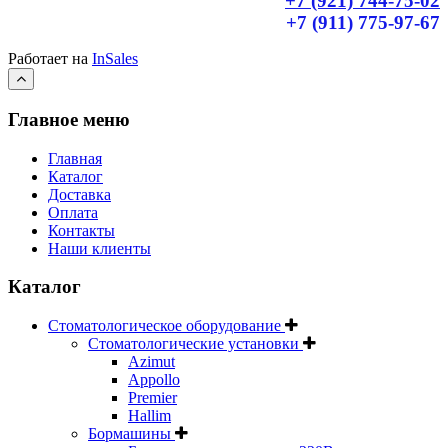
+7 (921) 744-75-02
+7 (911) 775-97-67
Работает на
InSales
Главное меню
Главная
Каталог
Доставка
Оплата
Контакты
Наши клиенты
Каталог
Стоматологическое оборудование
Стоматологические установки
Azimut
Appollo
Premier
Hallim
Бормашины