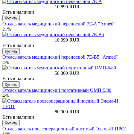
10 890
RUR
Есть в наличии
Купить
Отсасыватель медицинский переносной 7E-A "Armed"
21%
10 990
RUR
Есть в наличии
Купить
Отсасыватель медицинский переносной 7E-B5 "Armed"
4%
58 300
RUR
Есть в наличии
Купить
Отсасыватель медицинский портативный ОМП-5/80
4%
80 900
RUR
Есть в наличии
Купить
Отсасыватель послеоперационный носимый Элема-Н ПРО1