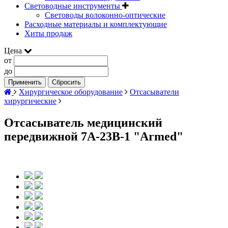
Световодные инструменты
Световоды волоконно-оптические
Расходные материалы и комплектующие
Хиты продаж
Цена
от
до
Применить
Сбросить
Хирургическое оборудование
Отсасыватели
хирургические
Отсасыватель медицинский
передвижной 7A-23B-1 "Armed"