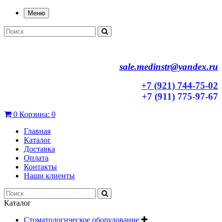
Меню
sale.medinstr@yandex.ru
+7 (921) 744-75-02
+7 (911) 775-97-67
0
Корзина:
0
Главная
Каталог
Доставка
Оплата
Контакты
Наши клиенты
Каталог
Стоматологическое оборудование