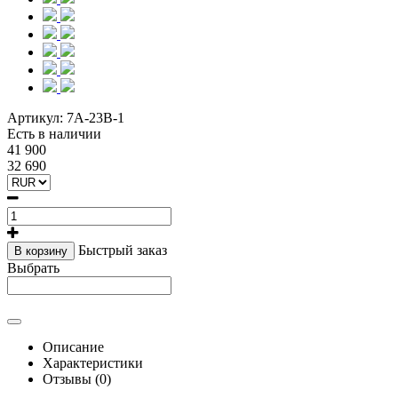
Артикул:
7A-23B-1
Есть в наличии
41 900
32 690
Быстрый заказ
В корзину
Выбрать
Описание
Характеристики
Отзывы (0)