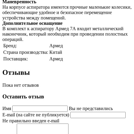
Маневренность
На корпусе аспиратора имеются прочные маленькие колесики,
обеспечивающие удобное и безопасное перемещение
устройства между помещений.
Дополнительное оснащение
В комплект к аспиратору Армед 7А входит металлический
наконечник, который необходим при проведении полостных
операций.
Бренд:
Армед
Страна производства:
Китай
Поставщик:
Армед
Отзывы
Пока нет отзывов
Оставить отзыв
Имя
Вы не представились
E-mail (на сайте не публикуется)
Не правильно введен e-mail