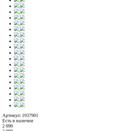
Артикул:
1937901
Есть в наличии
2 690