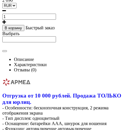
2 090
Быстрый заказ
В корзину
Выбрать
Описание
Характеристики
Отзывы (0)
Отгрузка от 10 000 рублей. Продажа ТОЛЬКО
для юрлиц.
- Особенности: бескнопочная конструкция, 2 режима
отображения экрана
- Тип дисплея: одноцветный
- Оснащение: батарейки AAA, шнурок для ношения
- Функции: автовключение автовыключение