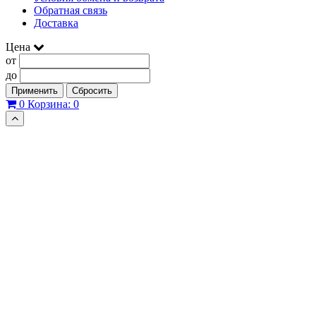
Обратная связь
Доставка
Цена
от
до
Применить
Сбросить
0
Корзина:
0