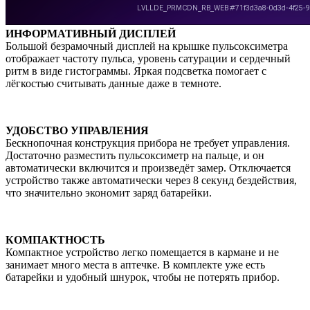
ИНФОРМАТИВНЫЙ ДИСПЛЕЙ
Большой безрамочный дисплей на крышке пульсоксиметра
отображает частоту пульса, уровень сатурации и сердечный
ритм в виде гистограммы. Яркая подсветка помогает с
лёгкостью считывать данные даже в темноте.
УДОБСТВО УПРАВЛЕНИЯ
Бескнопочная конструкция прибора не требует управления.
Достаточно разместить пульсоксиметр на пальце, и он
автоматически включится и произведёт замер. Отключается
устройство также автоматически через 8 секунд бездействия,
что значительно экономит заряд батарейки.
КОМПАКТНОСТЬ
Компактное устройство легко помещается в кармане и не
занимает много места в аптечке. В комплекте уже есть
батарейки и удобный шнурок, чтобы не потерять прибор.