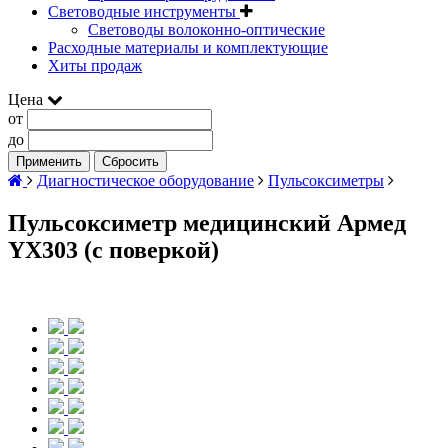
Световодные инструменты
Световоды волоконно-оптические
Расходные материалы и комплектующие
Хиты продаж
Цена
от
до
Применить
Сбросить
Диагностическое оборудование
Пульсоксиметры
Пульсоксиметр медицинский Армед
YX303 (с поверкой)