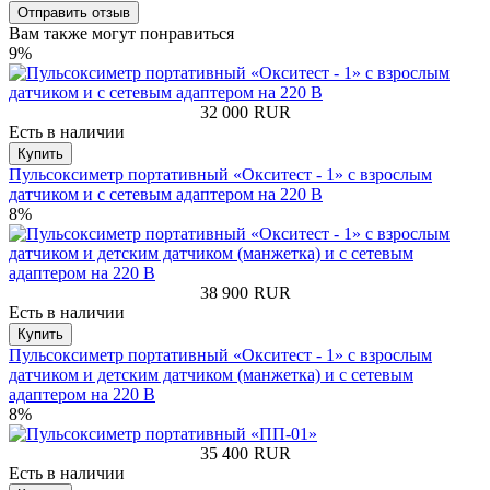
Вам также могут понравиться
9%
32 000
RUR
Есть в наличии
Купить
Пульсоксиметр портативный «Окситест - 1» с взрослым
датчиком и с сетевым адаптером на 220 В
8%
38 900
RUR
Есть в наличии
Купить
Пульсоксиметр портативный «Окситест - 1» с взрослым
датчиком и детским датчиком (манжетка) и с сетевым
адаптером на 220 В
8%
35 400
RUR
Есть в наличии