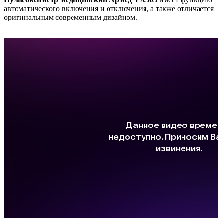
автоматического включения и отключения, а также отличается
оригинальным современным дизайном.