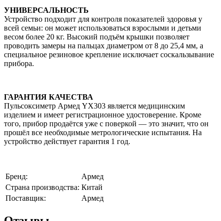
УНИВЕРСАЛЬНОСТЬ
Устройство подходит для контроля показателей здоровья у
всей семьи: он может использоваться взрослыми и детьми
весом более 20 кг. Высокий подъём крышки позволяет
проводить замеры на пальцах диаметром от 8 до 25,4 мм, а
специальное резиновое крепление исключает соскальзывание
прибора.
ГАРАНТИЯ КАЧЕСТВА
Пульсоксиметр Армед YX303 является медицинским
изделием и имеет регистрационное удостоверение. Кроме
того, прибор продаётся уже с поверкой — это значит, что он
прошёл все необходимые метрологические испытания. На
устройство действует гарантия 1 год.
Бренд:
Армед
Страна производства:
Китай
Поставщик:
Армед
Отзывы