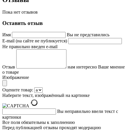
Пока нет отзывов
Оставить отзыв
Имя
Вы не представились
E-mail (на сайте не публикуется)
Не правильно введен e-mail
Отзыв
нам интересно Ваше мнение
о товаре
Изображение
Оцените товар:
Наберите текст, изображённый на картинке
Вы неправильно ввели текст с
картинки
Все поля обязательны к заполнению
Перед публикацией отзывы проходят модерацию