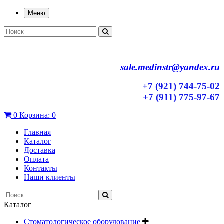
Меню
sale.medinstr@yandex.ru
+7 (921) 744-75-02
+7 (911) 775-97-67
0
Корзина:
0
Главная
Каталог
Доставка
Оплата
Контакты
Наши клиенты
Каталог
Стоматологическое оборудование