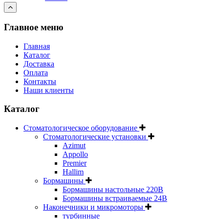
Главное меню
Главная
Каталог
Доставка
Оплата
Контакты
Наши клиенты
Каталог
Стоматологическое оборудование
Стоматологические установки
Azimut
Appollo
Premier
Hallim
Бормашины
Бормашины настольные 220В
Бормашины встраиваемые 24В
Наконечники и микромоторы
турбинные