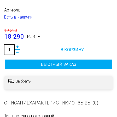
Артикул:
Есть в наличии
19 220
18 290
В КОРЗИНУ
БЫСТРЫЙ ЗАКАЗ
Выбрать
ОПИСАНИЕ
ХАРАКТЕРИСТИКИ
ОТЗЫВЫ (0)
Тип: настенно-потолочный.