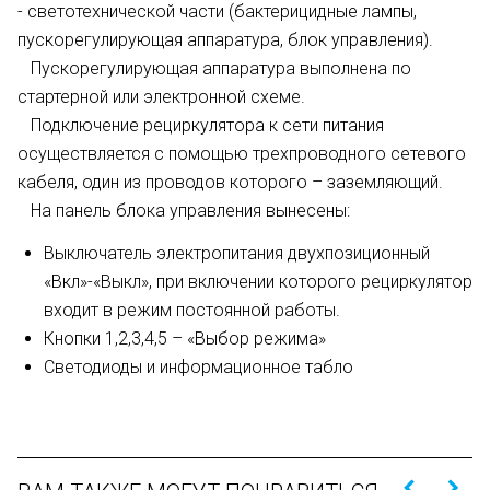
- светотехнической части (бактерицидные лампы,
пускорегулирующая аппаратура, блок управления).
Пускорегулирующая аппаратура выполнена по
стартерной или электронной схеме.
Подключение рециркулятора к сети питания
осуществляется с помощью трехпроводного сетевого
кабеля, один из проводов которого – заземляющий.
На панель блока управления вынесены:
Выключатель электропитания двухпозиционный
«Вкл»-«Выкл», при включении которого рециркулятор
входит в режим постоянной работы.
Кнопки 1,2,3,4,5 – «Выбор режима»
Светодиоды и информационное табло