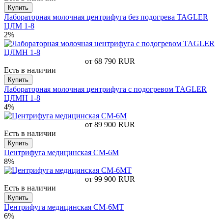
Купить
Лабораторная молочная центрифуга без подогрева TAGLER
ЦЛМ 1-8
2%
от 68 790
RUR
Есть в наличии
Купить
Лабораторная молочная центрифуга с подогревом TAGLER
ЦЛМН 1-8
4%
от 89 900
RUR
Есть в наличии
Купить
Центрифуга медицинская СМ-6М
8%
от 99 900
RUR
Есть в наличии
Купить
Центрифуга медицинская СМ-6МТ
6%