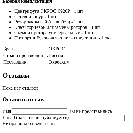
Базовая комплектация:
Центрифуга ЭКРОС-6926Р - 1 шт
Сетевой шнур - 1 шт
Ротор закрытый (на выбор) - 1 шт
Ключ торцевой для замены роторов - 1 шт
Съёмник ротора универсальный - 1 шт
Паспорт и Руководство по эксплуатации - 1 экз
Бренд:
ЭКРОС
Страна производства:
Россия
Поставщик:
Экросхим
Отзывы
Пока нет отзывов
Оставить отзыв
Имя
Вы не представились
E-mail (на сайте не публикуется)
Не правильно введен e-mail