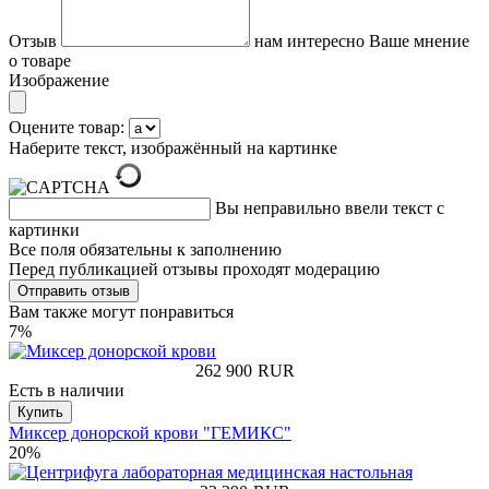
Отзыв
нам интересно Ваше мнение
о товаре
Изображение
Оцените товар:
Наберите текст, изображённый на картинке
Вы неправильно ввели текст с
картинки
Все поля обязательны к заполнению
Перед публикацией отзывы проходят модерацию
Вам также могут понравиться
7%
262 900
RUR
Есть в наличии
Купить
Миксер донорской крови "ГЕМИКС"
20%