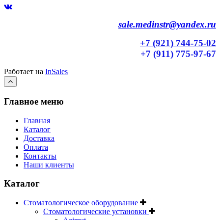
sale.medinstr@yandex.ru
+7 (921) 744-75-02
+7 (911) 775-97-67
Работает на
InSales
Главное меню
Главная
Каталог
Доставка
Оплата
Контакты
Наши клиенты
Каталог
Стоматологическое оборудование
Стоматологические установки