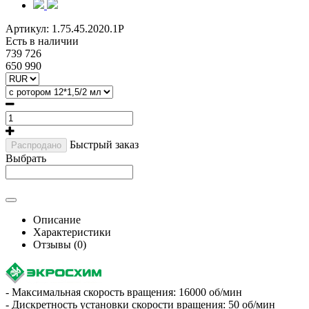
Артикул:
1.75.45.2020.1Р
Есть в наличии
739 726
650 990
Быстрый заказ
Распродано
Выбрать
Описание
Характеристики
Отзывы (0)
- Максимальная скорость вращения: 16000 об/мин
- Дискретность установки скорости вращения: 50 об/мин