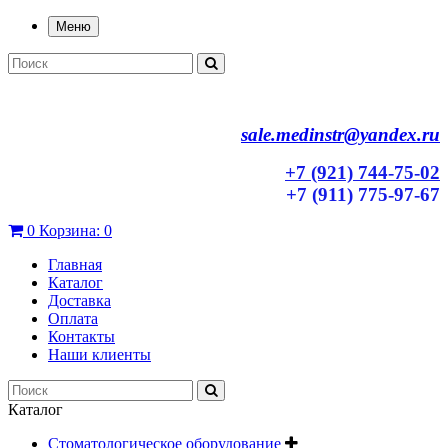
Меню
sale.medinstr@yandex.ru
+7 (921) 744-75-02
+7 (911) 775-97-67
0
Корзина:
0
Главная
Каталог
Доставка
Оплата
Контакты
Наши клиенты
Каталог
Стоматологическое оборудование