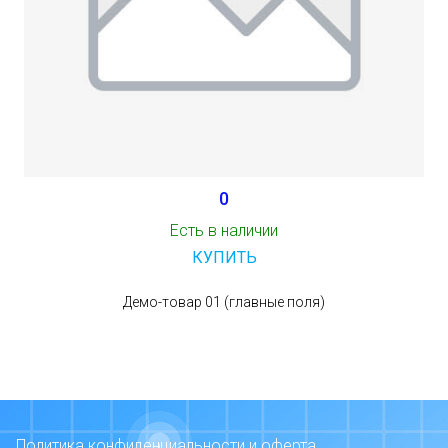
0
Есть в наличии
КУПИТЬ
Демо-товар 01 (главные поля)
Политика конфиденциальности и оферта