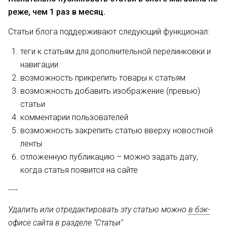
реже, чем 1 раз в месяц.
Статьи блога поддерживают следующий функционал:
теги к статьям для дополнительной перелинковки и
навигации
возможность прикрепить товары к статьям
возможность добавить изображение (превью)
статьи
комментарии пользователей
возможность закрепить статью вверху новостной
ленты
отложенную публикацию – можно задать дату,
когда статья появится на сайте
----
Удалить или отредактировать эту статью можно
в бэк-
офисе сайта
в разделе "Статьи"