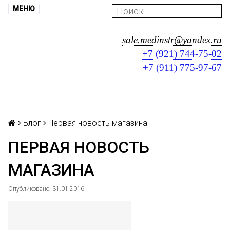
МЕНЮ
sale.medinstr@yandex.ru
+7 (921) 744-75-02
+7 (911) 775-97-67
Блог
Первая новость магазина
ПЕРВАЯ НОВОСТЬ
МАГАЗИНА
Опубликовано: 31.01.2016