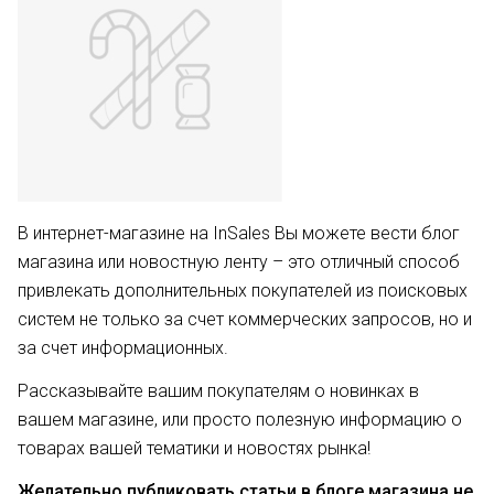
В интернет-магазине на InSales Вы можете вести блог
магазина или новостную ленту – это отличный способ
привлекать дополнительных покупателей из поисковых
систем не только за счет коммерческих запросов, но и
за счет информационных.
Рассказывайте вашим покупателям о новинках в
вашем магазине, или просто полезную информацию о
товарах вашей тематики и новостях рынка!
Желательно публиковать статьи в блоге магазина не