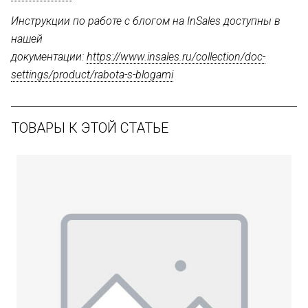
Инструкции по работе с блогом на InSales доступны в
нашей
документации:
https://www.insales.ru/collection/doc-
settings/product/rabota-s-blogami
ТОВАРЫ К ЭТОЙ СТАТЬЕ