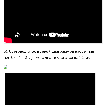
в).
Световод с кольцевой диаграммой рассеяния
арт. 07.04.5f3. Диаметр дистального конца 1.5 мм.