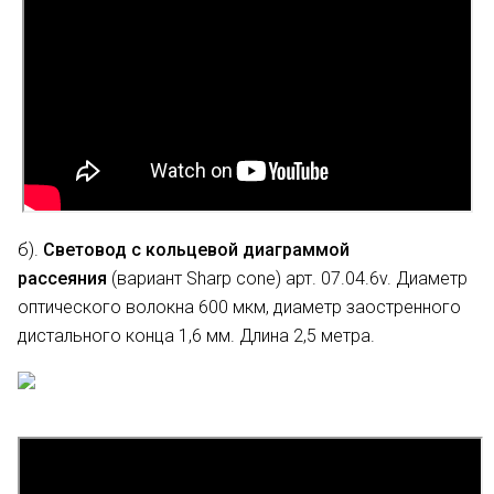
б).
Световод с кольцевой диаграммой
рассеяния
(вариант Sharp cone) арт. 07.04.6v. Диаметр
оптического волокна 600 мкм, диаметр заостренного
дистального конца 1,6 мм. Длина 2,5 метра.