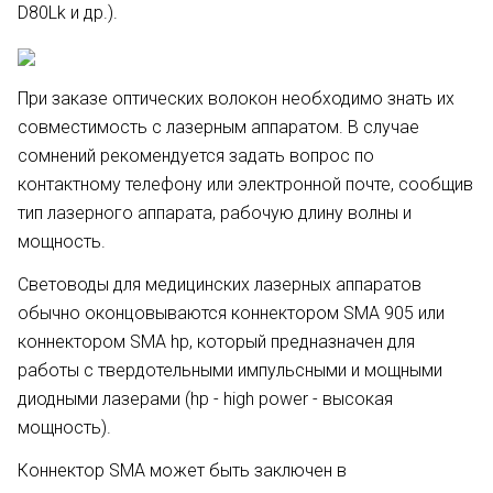
D80Lk и др.).
При заказе оптических волокон необходимо знать их
совместимость с лазерным аппаратом. В случае
сомнений рекомендуется задать вопрос по
контактному телефону или электронной почте, сообщив
тип лазерного аппарата, рабочую длину волны и
мощность.
Световоды для медицинских лазерных аппаратов
обычно оконцовываются коннектором SMA 905 или
коннектором SMA hp, который предназначен для
работы с твердотельными импульсными и мощными
диодными лазерами (hp - high power - высокая
мощность).
Коннектор SMA может быть заключен в