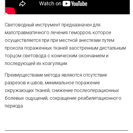
Световодный инструмент предназначен для
малотравматичного лечения геморроя, которое
осуществляется при при местной анестезии путем
прокола пораженных тканей заостренным дистальным
торцом световода с коническим окончанием и
последующей их коагуляции.
Преимуществами метода являются отсутствие
разрезов и швов, минимальное поражение
окружающих тканей, снижение послеоперационных
болевых ощущений, сокращение реабилитационного
периода.