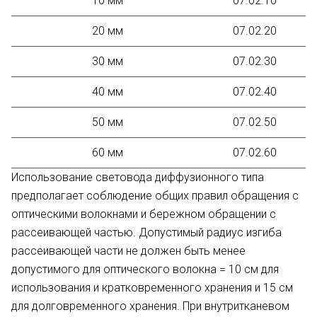
10 мм
07.02.10
20 мм
07.02.20
30 мм
07.02.30
40 мм
07.02.40
50 мм
07.02.50
60 мм
07.02.60
Использование световода диффузионного типа
предполагает соблюдение общих правил обращения с
оптическими волокнами и бережном обращении с
рассеивающей частью. Допустимый радиус изгиба
рассеивающей части не должен быть менее
допустимого для оптического волокна = 10 см для
использования и кратковременного хранения и 15 см
для долговременного хранения. При внутритканевом