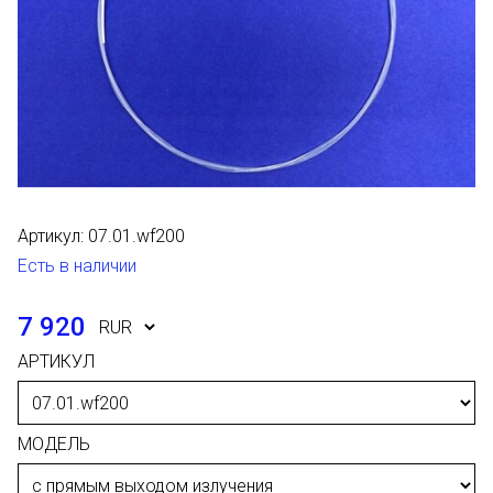
Артикул:
07.01.wf200
Есть в наличии
7 920
АРТИКУЛ
МОДЕЛЬ