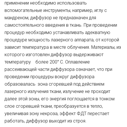
применении необходимо использовать
вспомогательные инструменты, например, иглу с
мандреном, диффузор не предназначен для
самостоятельного введения в ткань. При проведении
процедур необходимо устанавливать адекватную
процедуре мощность лазерного аппарата, от которой
зависит температура в месте облучения. Материалы, из
которого изготовлен диффузор выдерживают
температуру более 200
°
С. Оплавление
рассеивающей части диффузора означает, что при
проведении процедуры вокруг диффузора
образовалась зона сгоревшей под действием
лазерного излучения ткани, излучение не проходит
далее этой зоны, его энергия поглощается в тонком
слое сгоревшей ткани, преобразуется в тепло,
увеличивая зону некроза, эффект ФДТ перестает
работать, диффузор выходит из строя.