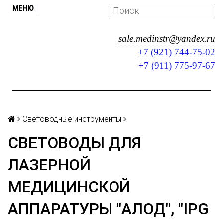
МЕНЮ
sale.medinstr@yandex.ru
+7 (921) 744-75-02
+7 (911) 775-97-67
Световодные инструменты
СВЕТОВОДЫ ДЛЯ
ЛАЗЕРНОЙ
МЕДИЦИНСКОЙ
АППАРАТУРЫ "АЛОД", "IPG