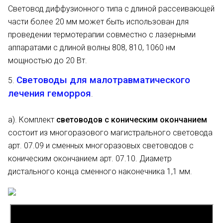
Световод диффузионного типа с длиной рассеивающей
части более 20 мм может быть использован для
проведении термотерапии совместно с лазерными
аппаратами с длиной волны 808, 810, 1060 нм
мощностью до 20 Вт.
Световоды для малотравматического
5.
лечения геморроя
.
а). Комплект
световодов с коническим окончанием
состоит из многоразового магистрального световода
арт. 07.09 и сменных многоразовых световодов с
коническим окончанием арт. 07.10. Диаметр
дистального конца сменного наконечника 1,1 мм.