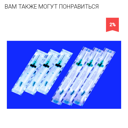
ВАМ ТАКЖЕ МОГУТ ПОНРАВИТЬСЯ
2%