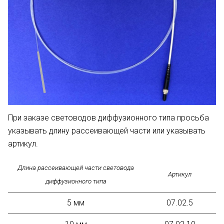
При заказе световодов диффузионного типа просьба
указывать длину рассеивающей части или указывать
артикул.
Длина рассеивающей части световода
Артикул
диффузионного типа
5 мм
07.02.5